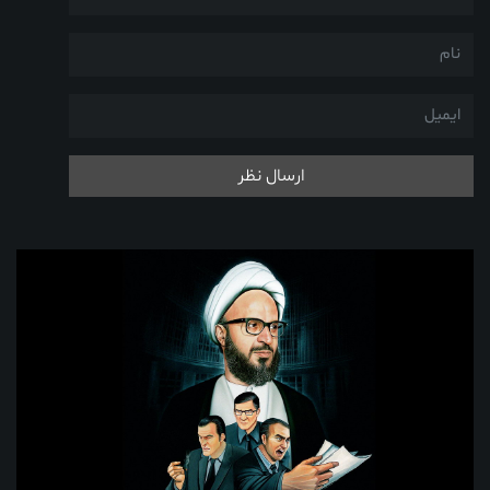
ارسال نظر