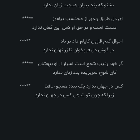
بشنو که پند پیران هیچت زیان ندارد
ای دل طریق رندی از محتسب بیاموز *****
مست است و در حق او کس این گمان ندارد
احوال گنج قارون کایام داد بر باد *****
در گوش دل فروخوان تا زر نهان ندارد
گر خود رقیب شمع است اسرار از او بپوشان *****
کان شوخ سربریده بند زبان ندارد
کس در جهان ندارد یک بنده همچو حافظ *****
زیرا که چون تو شاهی کس در جهان ندارد