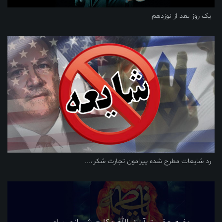
یک روز بعد از نوزدهم
رد شایعات مطرح شده پیرامون تجارت شکر،...