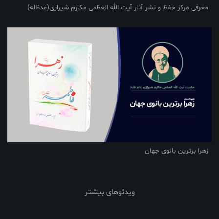
معرفی مرکز حفظ و نشر آثار آیت الله العظمی مکارم شیرازی(مدظله)
زهرا برترین بانوی جهان
ویدئوهای بیشتر