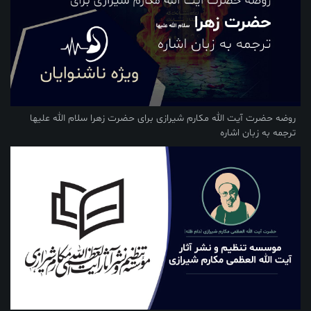
روضه حضرت آیت الله مکارم شیرازی برای حضرت زهرا سلام الله علیها
ترجمه به زبان اشاره