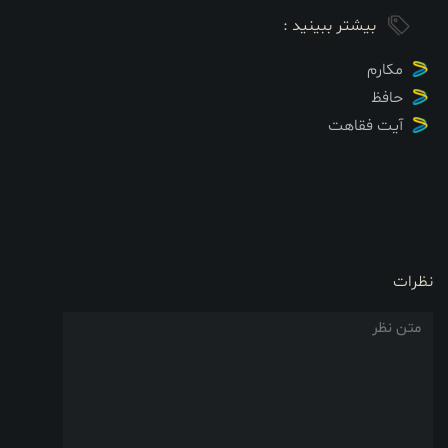
بیشتر ببینید :
مکارم
حافظ
آیت فقاهت
نظرات