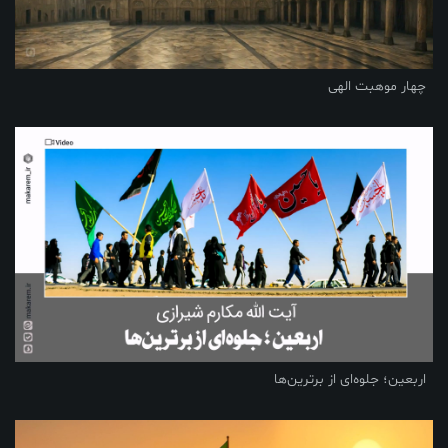
چهار موهبت الهی
اربعین؛ جلوه‌ای از برترین‌ها