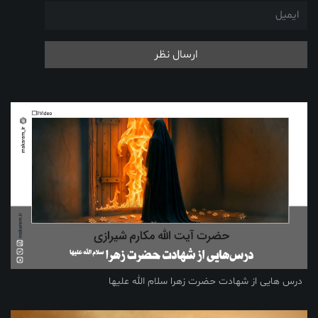
ارسال نظر
درس هایی از شهادت حضرت زهرا سلام الله علیها