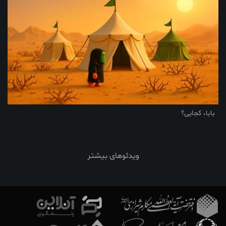
بابا، کجایی؟
ویدئوهای بیشتر