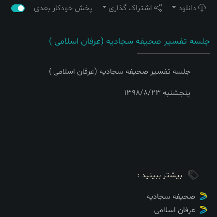
دانلود
اشتراک گذاری
پخش خودکار بعدی
جلسه تفسیر صحیفه سجادیه (عرفان اسلامی )
جلسه تفسیر صحیفه سجادیه (عرفان اسلامی )
پنجشنبه 1398/8/23
بیشتر ببینید :
صحیفه سجادیه
عرفان اسلامی