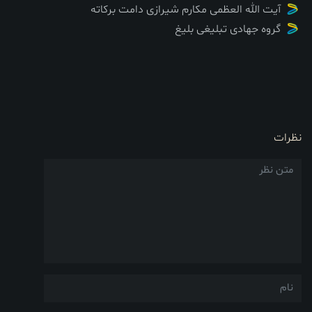
آیت الله العظمی مکارم شیرازی دامت برکاته
گروه جهادی تبلیغی بلیغ
نظرات