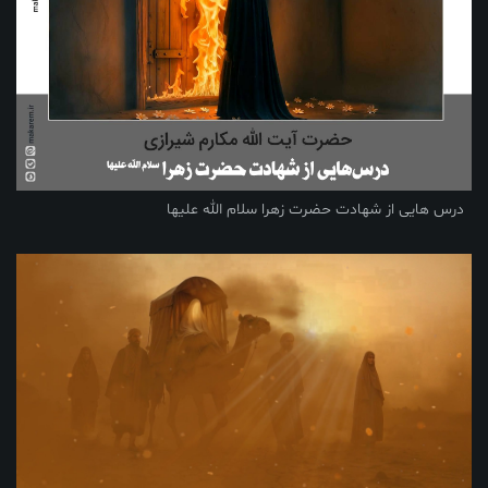
درس هایی از شهادت حضرت زهرا سلام الله علیها