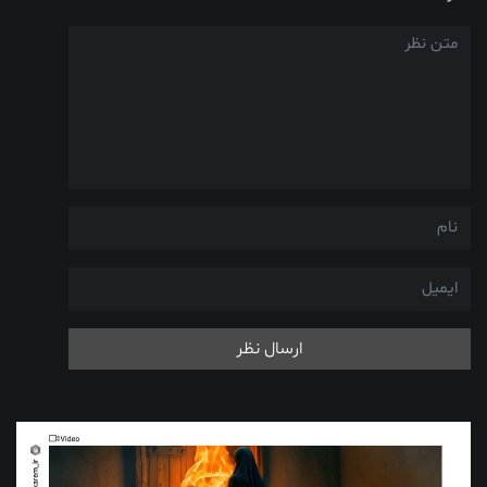
ارسال نظر