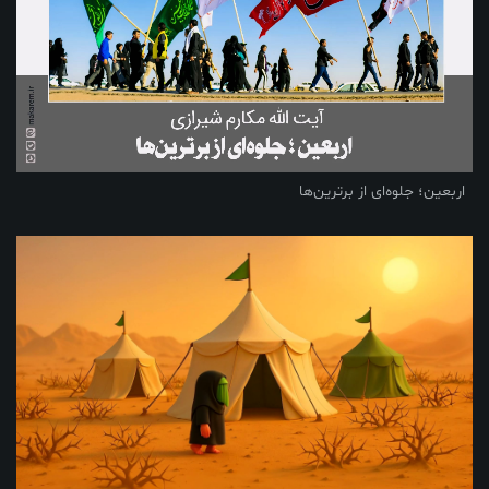
اربعین؛ جلوه‌ای از برترین‌ها