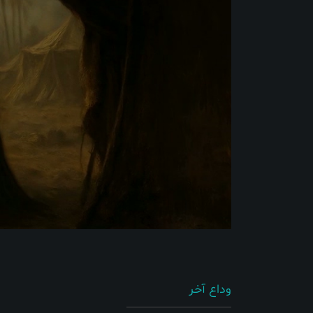
وداع آخر