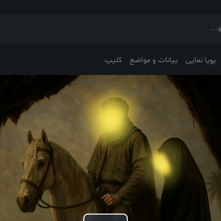
پویا نمایی
بیانات و مواضع
کلیپ