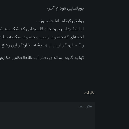
پویانمایی «وداع آخر»
روایتی کوتاه، اما جانسوز...
از اشک‌هایی بی‌صدا و قلب‌هایی که شکسته شد
لحظه‌ای که حضرت زینب و حضرت سکینه سلام‌الله‌
و آسمان، گریان‌تر از همیشه، نظاره‌گر این وداع ب
تولید گروه رسانه‌ای دفتر آیت‌الله‌العظمی مکارم
نظرات