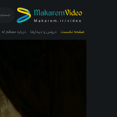
صفحه نخست
دروس و دیدارها
درباره معظم له