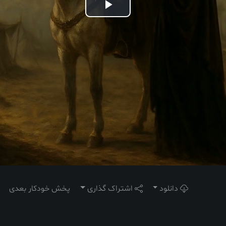
Play
Video
دانلود
اشتراک گذاری
پخش خودکار بعدی