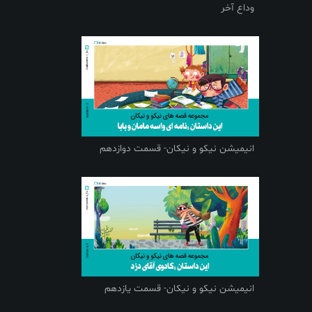
وداع آخر
انیمیشن نیکو و نیکان- قسمت دوازدهم
انیمیشن نیکو و نیکان- قسمت یازدهم