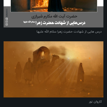
درس هایی از شهادت حضرت زهرا سلام الله علیها
کاروان نور