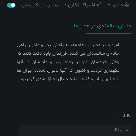
دانلود
اشتراک گذاری
پخش خودکار بعدی
چالش سالمندی در عصر ما
امروزه در عصر بی عاطفه، به راحتی پدر و مادر را راهی
خانه ی سالمندان می کنند، فرزندان باید دقت کنند که
وقتی خودشان ناتوان بودند پدر و مادرشان از آنها
نگهداری کردند و اکنون که آنها ناتوان شدند جوان ها
باید آنها را اداره کنند. نباید دنبال اخلاق مادی گری بود.
نظرات