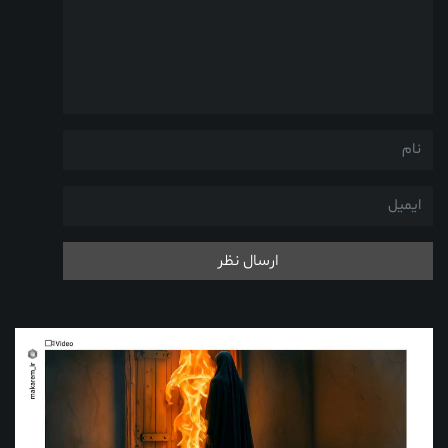
ارسال نظر