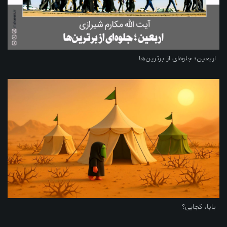
اربعین؛ جلوه‌ای از برترین‌ها
بابا، کجایی؟