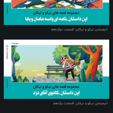
انیمیشن نیکو و نیکان- قسمت دوازدهم
انیمیشن نیکو و نیکان- قسمت یازدهم