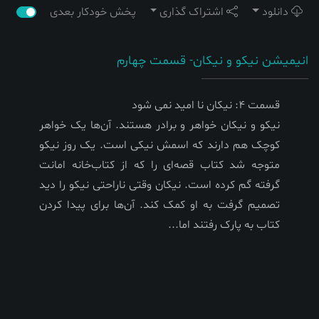
دانلود
اشتراک گذاری
پخش خودکار بعدی
انیمیشن نیکو و نیکان- قسمت چهارم
قسمت 4: نیکان نا امید نمی شود
نیکو و نیکان خواهر و برادر هستند. آن‌ها یک خواهر
کوچک هم دارند که اسمش نیکی است. یک روز نیکو
متوجه شد کتاب قصه‌ای را که از کتاب‌خانه امانت
گرفته گم کرده است. نیکان وقتی ناراحتی نیکو را دید
تصمیم گرفت به او کمک کند. آن‌ها برای پیدا کردن
کتاب به پارک رفتند اما...