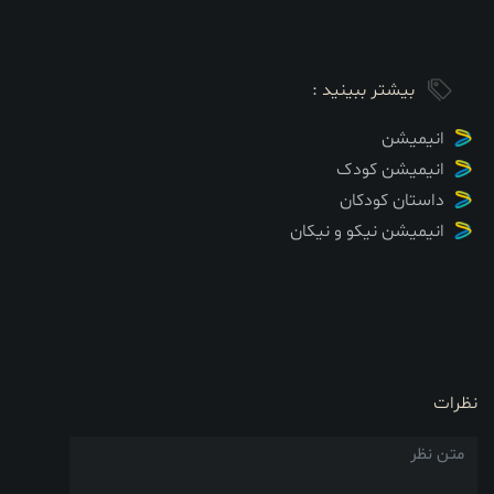
بیشتر ببینید :
انیمیشن
انیمیشن کودک
داستان کودکان
انیمیشن نیکو و نیکان
نظرات