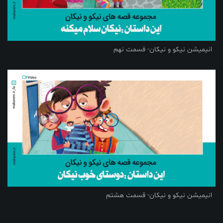
انیمیشن نیکو و نیکان- قسمت نهم
انیمیشن نیکو و نیکان- قسمت هشتم