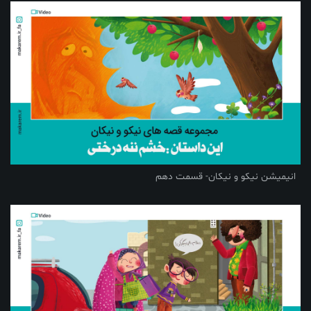
انیمیشن نیکو و نیکان- قسمت دهم