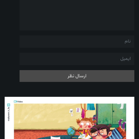
ارسال نظر