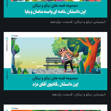
انیمیشن نیکو و نیکان- قسمت دوازدهم
انیمیشن نیکو و نیکان- قسمت یازدهم