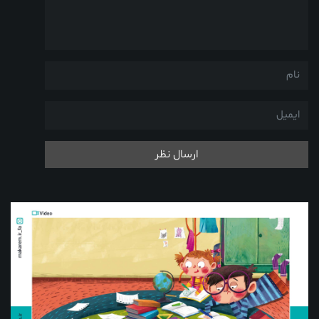
ارسال نظر