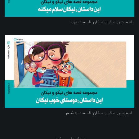
انیمیشن نیکو و نیکان- قسمت نهم
انیمیشن نیکو و نیکان- قسمت هشتم