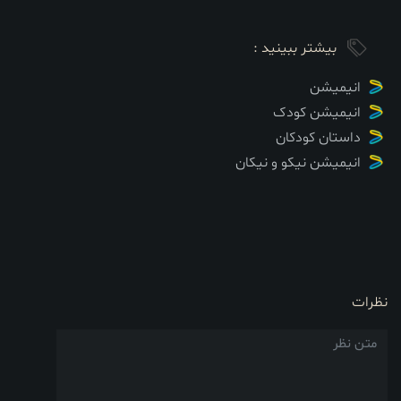
بیشتر ببینید :
انیمیشن
انیمیشن کودک
داستان کودکان
انیمیشن نیکو و نیکان
نظرات