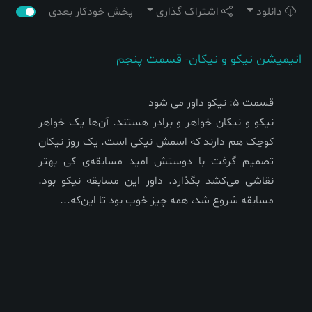
دانلود
اشتراک گذاری
پخش خودکار بعدی
انیمیشن نیکو و نیکان- قسمت پنجم
قسمت 5: نیکو داور می شود
نیکو و نیکان خواهر و برادر هستند. آن‌ها یک خواهر
کوچک هم دارند که اسمش نیکی است. یک روز نیکان
تصمیم گرفت با دوستش امید مسابقه‌ی کی بهتر
نقاشی می‌کشد بگذارد. داور این مسابقه نیکو بود.
مسابقه شروع شد، همه چیز خوب بود تا این‌که...