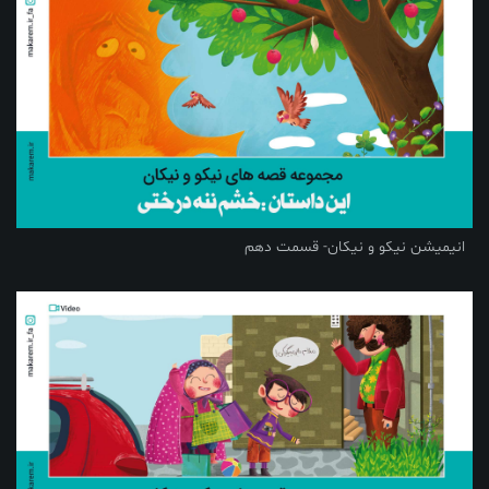
انیمیشن نیکو و نیکان- قسمت دهم