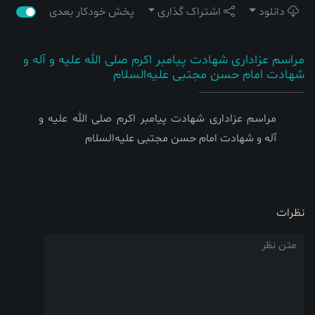
دانلود
اشتراک گذاری
پخش خودکار بعدی
مراسم عزاداری شهادت پیامبر اکرم صلی ‌الله‌ علیه ‌و آله و
شهادت امام حسن مجتبی علیه‌السلام
مراسم عزاداری شهادت پیامبر اکرم صلی ‌الله‌ علیه ‌و
آله و شهادت امام حسن مجتبی علیه‌السلام
نظرات