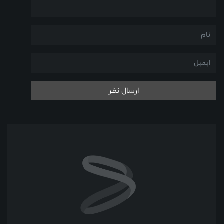
ارسال نظر