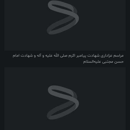
مراسم عزاداری شهادت پیامبر اکرم صلی ‌الله‌ علیه ‌و آله و شهادت امام
حسن مجتبی علیه‌السلام