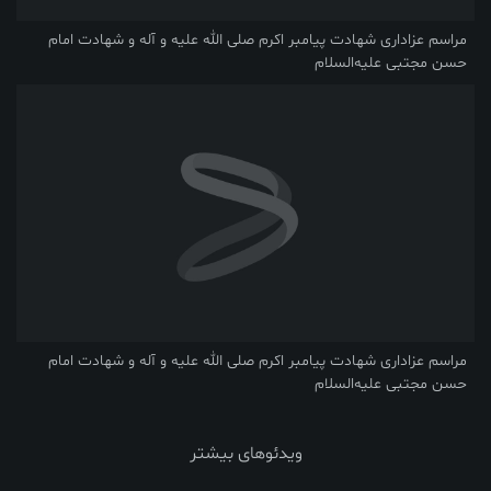
مراسم عزاداری شهادت پیامبر اکرم صلی ‌الله‌ علیه ‌و آله و شهادت امام
حسن مجتبی علیه‌السلام
مراسم عزاداری شهادت پیامبر اکرم صلی ‌الله‌ علیه ‌و آله و شهادت امام
حسن مجتبی علیه‌السلام
ویدئوهای بیشتر