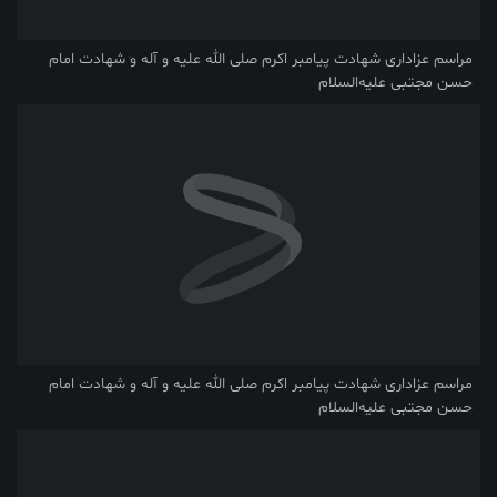
مراسم عزاداری شهادت پیامبر اکرم صلی ‌الله‌ علیه ‌و آله و شهادت امام
حسن مجتبی علیه‌السلام
مراسم عزاداری شهادت پیامبر اکرم صلی ‌الله‌ علیه ‌و آله و شهادت امام
حسن مجتبی علیه‌السلام