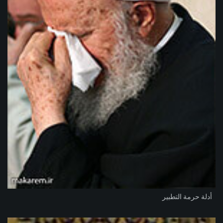
أدلة حرمة التطبير