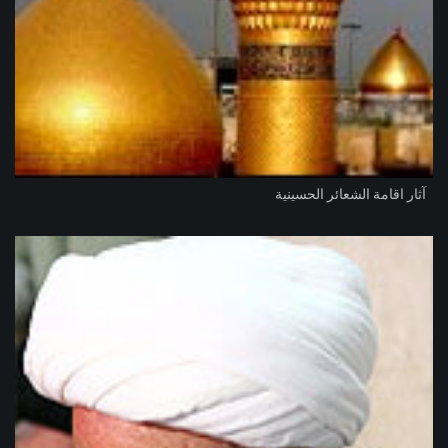
آثار اقامة الشعائر الحسينية