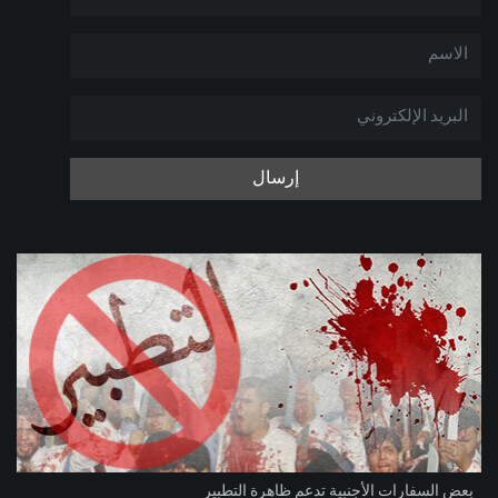
إرسال
بعض السفارات الأجنبية تدعم ظاهرة التطبير