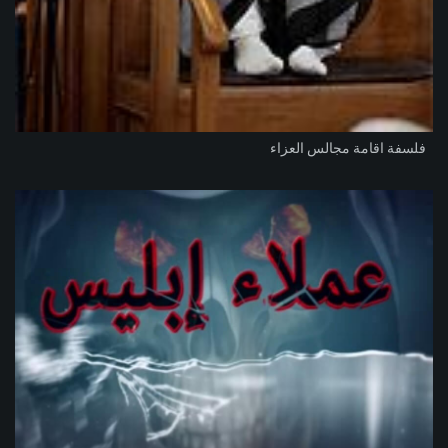
فلسفة اقامة مجالس العزاء