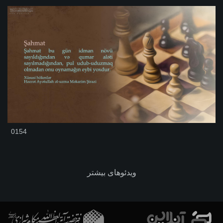
0154
ویدئوهای بیشتر