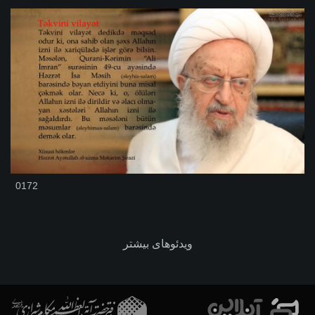
0172
ویدئوهای بیشتر