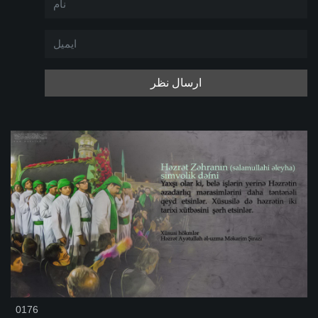
ارسال نظر
0176