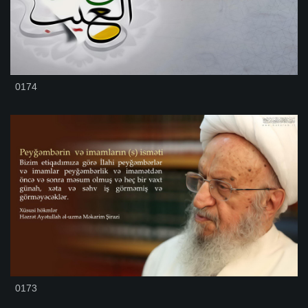
0174
0173