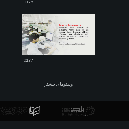
0178
0177
ویدئوهای بیشتر