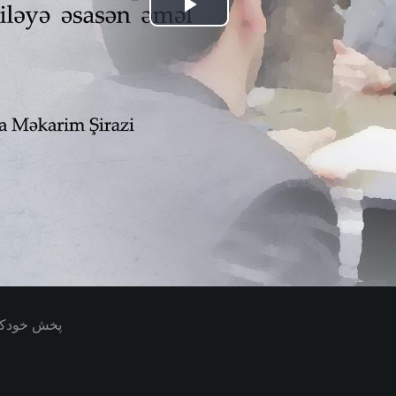
Play
Video
پخش خودکار بعدی