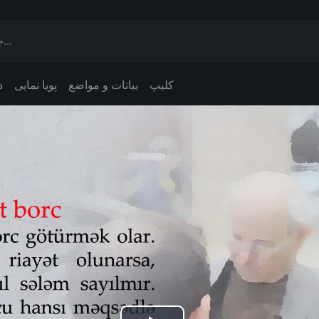
کلیپ
بیانات و مواضع
پویا نمایی
د