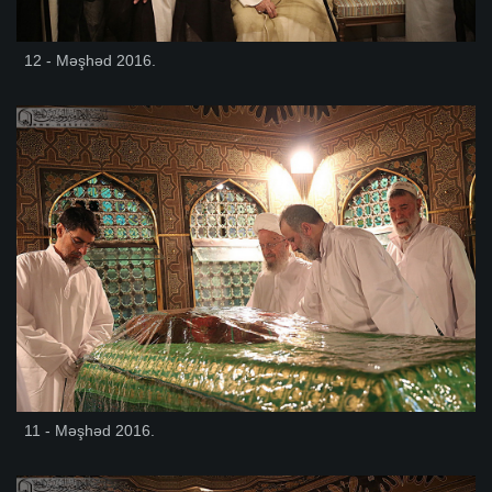
12 - Məşhəd 2016.
11 - Məşhəd 2016.