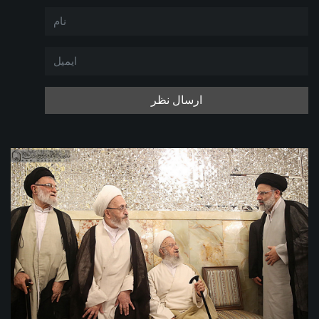
ارسال نظر