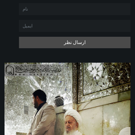
ارسال نظر