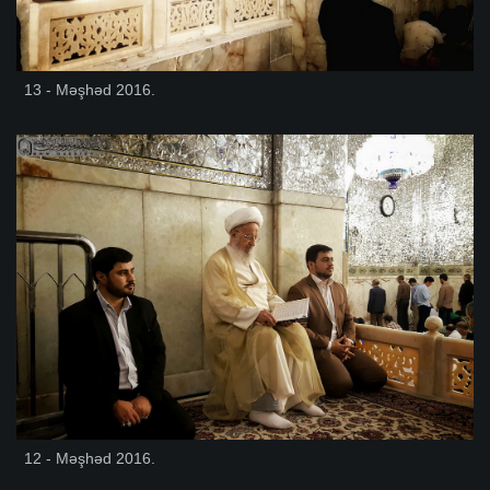
13 - Məşhəd 2016.
12 - Məşhəd 2016.