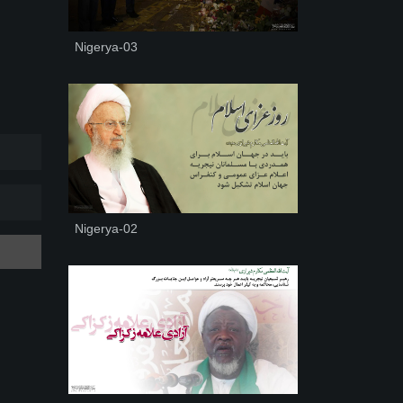
Nigerya-03
Nigerya-02