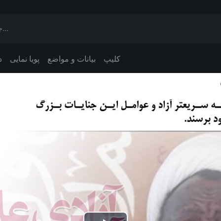
کلیپ
بیانات و مواضع
پویا نمایی
د