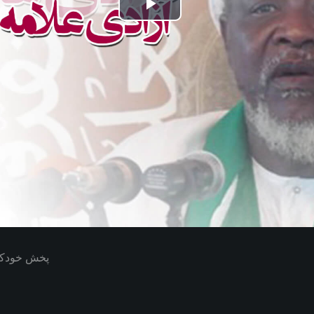
Play
Video
پخش خودکار بعدی