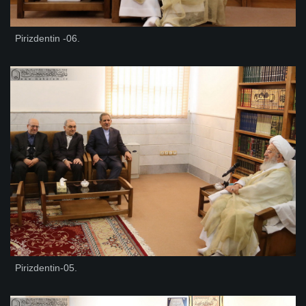
Pirizdentin -06.
Pirizdentin-05.