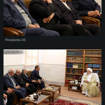
Pirizdentin-03.