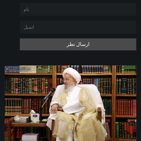
ارسال نظر