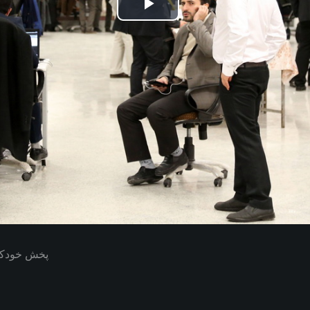
Play
Video
پخش خودکار بعدی