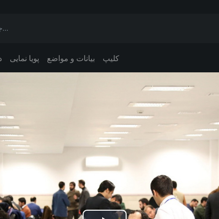
کلیپ
بیانات و مواضع
پویا نمایی
د