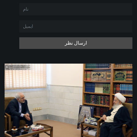
ارسال نظر