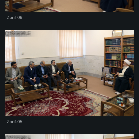
Zərif-06
Zərif-05