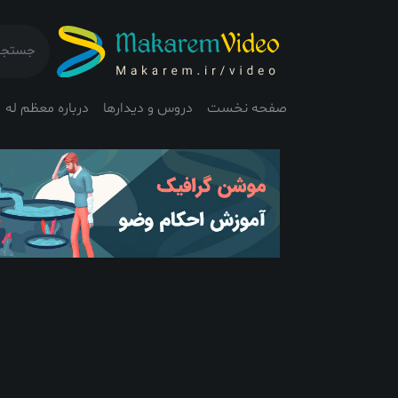
صفحه نخست
دروس و دیدارها
درباره معظم له