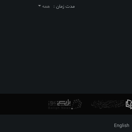
مدت زمان :
همه
English