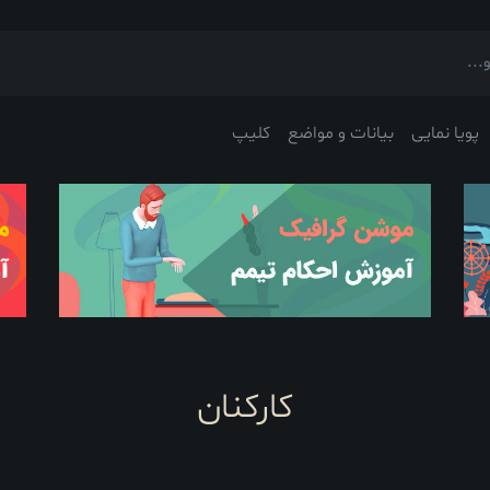
پویا نمایی
بیانات و مواضع
کلیپ
کارکنان