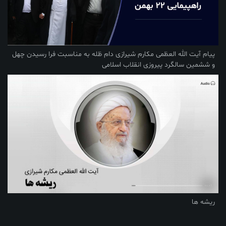
پیام آیت الله العظمی مکارم شیرازی دام ظله به مناسبت فرا رسیدن چهل
و ششمین سالگرد پیروزی انقلاب اسلامی
ریشه ها