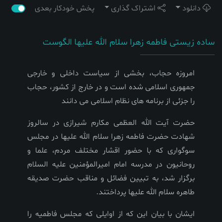
دانلود
اشتراک گذاری
پخش خودکار بعدی
ساده زیستی فاطمه زهرا سلام الله علیها الگوست
امروزه حجاب، بخشی از سیاست داخلی و خارجی
جمهوری اسلامی شده است و در خارج از کشور، حجاب
را جزئی از برنامه های نظام اسلامی می دانند‌
حضرت آیت‌ الله العظمی مکارم شیرازی در سالروز
شهادت حضرت فاطمه زهرا سلام الله علیها در مجلس
سوگواری که با حضور اقشار مختلف مردم، علما و
روحانیون در مدرسه امام امیرالمؤمنین علیه السلام
برگزار شد، به تبیین فضائل و مناقب حضرت صدیقه
طاهره سلام الله علیها پرداختند
.
ایشان با بیان این که از اوایلی که مجلس فاطمیه را