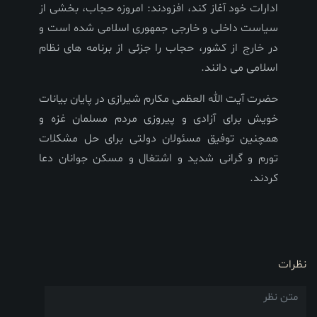
ادارات خود آغاز کند، افزودند: امروزه حجاب، بخشی از
سیاست داخلی و خارجی جمهوری اسلامی شده است و
در خارج از کشور، حجاب را جزئی از برنامه های نظام
اسلامی می دانند
.
حضرت آیت الله العظمی مکارم شیرازی در پایان بیانات
خویش برای آزادی و پیروزی مردم مسلمان غزه و
همچنین توفیق مسئولان دولتی برای حل مشکلات
تورم و گرانی شدید و اشتغال و مسکن جوانان دعا
کردند
.
نظرات