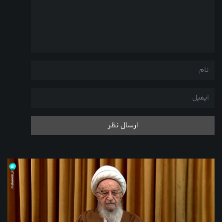
ارسال نظر