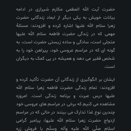
حضرت آیت الله العظمی مکارم شیرازی در ادامه
بیانات خویش به یکی دیگر از ابعاد زندگانی حضرت
زهرا سلام الله علیها اشاره کرده و افزودند: مسئلۀ
مهمی که در زندگی حضرت فاطمه سلام الله علیها
متجلی است، سادگی و ساده زیستی حضرت است، به
گونه ای که در مراسم عروسی خود، پیراهن خود را به
شخص فقیر می دهد و همیشه در پی کمک به دیگران
است
.
ایشان بر الگوگیری از زندگانی آن حضرت تأکید کرده و
افزودند: تمام زندگی حضرت فاطمه زهرا سلام الله
علیها درس عبرت و برنامه زندگی است. امروزه
مشاهده می کنیم که برخی در مراسم های عروسی خود
چندین نوع غذا تدارک می بینند در حالی که در مراسم
ازدواج حضرت زهرا سلام الله علیها، پیامبر گرامی
اسلام صلّی الله علیه وآله وسلّم با فروش زره