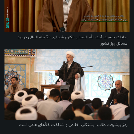
بیانات حضرت آیت الله العظمی مکارم شیرازی مدّ ظلّه العالی درباره
مسائل روز کشور
رمز پیشرفت طلاب، پشتکار، اخلاص و شناخت خلأهای علمی است