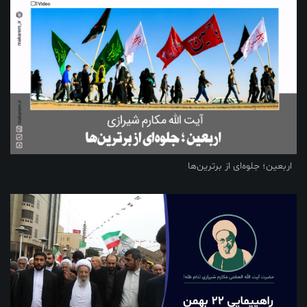
اربعین؛ جلوه‌ای از برترین‌ها