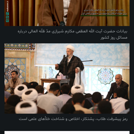
بیانات حضرت آیت الله العظمی مکارم شیرازی مدّ ظلّه العالی درباره
مسائل روز کشور
رمز پیشرفت طلاب، پشتکار، اخلاص و شناخت خلأهای علمی است