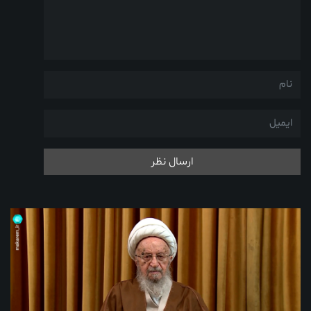
ارسال نظر