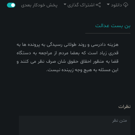
دانلود
اشتراک گذاری
پخش خودکار بعدی
بن بست عدالت
هزینه دادرسی و روند طولانی رسیدگی به پرونده ها به
قدری زیاد است که بعضا مردم از مراجعه به دستگاه
قضا به منظور احقاق حقوق شان صرف نظر می کنند و
این مسئله به هیچ وجه زیبنده نیست.
نظرات