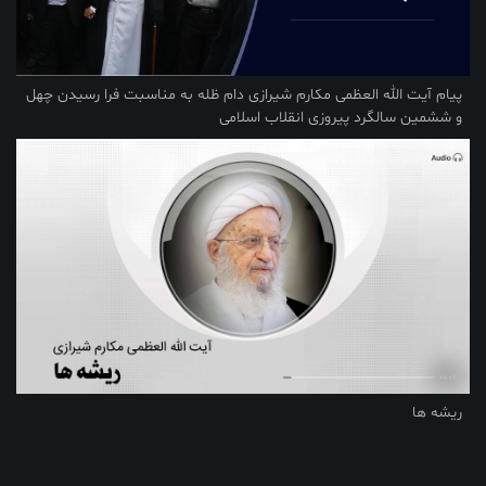
پیام آیت الله العظمی مکارم شیرازی دام ظله به مناسبت فرا رسیدن چهل
و ششمین سالگرد پیروزی انقلاب اسلامی
ریشه ها