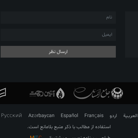
ارسال نظر
العربـیة
اردو
Français
Español
Azərbaycan
Русский
استفاده از مطالب با ذکر منبع بلامانع است.