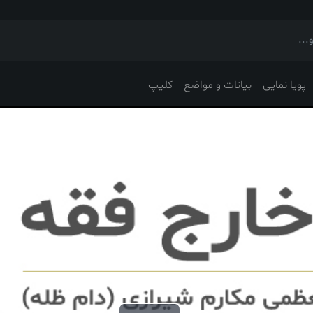
پویا نمایی
بیانات و مواضع
کلیپ