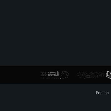
English