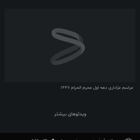
مراسم عزاداری دهه اول محرم الحرام 1447
ویدئوهای بیشتر