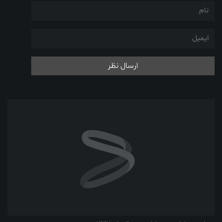
ارسال نظر