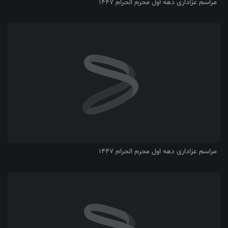
مراسم عزاداری دهه اول محرم الحرام 1447
مراسم عزاداری دهه اول محرم الحرام 1447