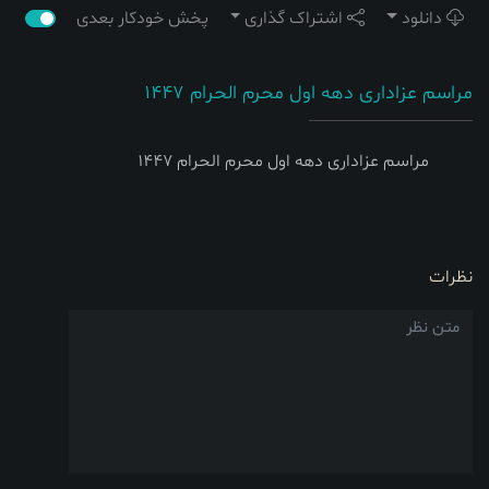
دانلود
اشتراک گذاری
پخش خودکار بعدی
مراسم عزاداری دهه اول محرم الحرام 1447
مراسم عزاداری دهه اول محرم الحرام 1447
نظرات