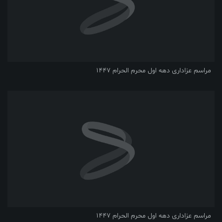
مراسم عزاداری دهه اول محرم الحرام 1447
مراسم عزاداری دهه اول محرم الحرام 1447