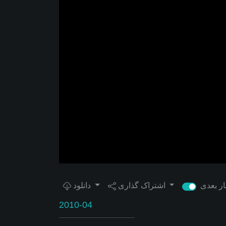
اشتراک گذاری
دانلود
2010-04