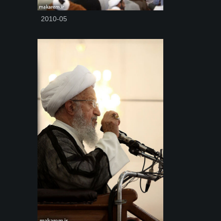
2010-05