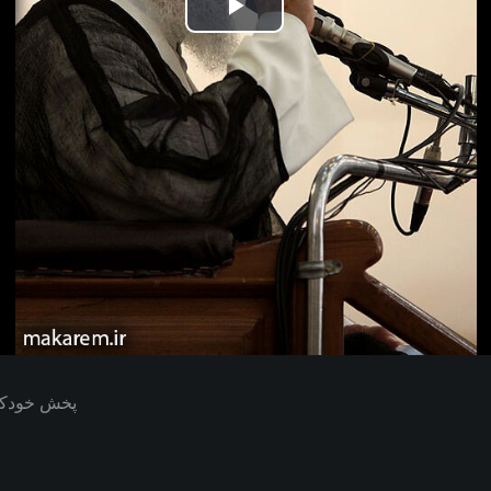
Play
Video
پخش خودکار بعدی