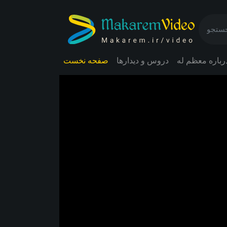
رباره معظم له
دروس و دیدارها
صفحه نخست