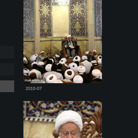
2010-07