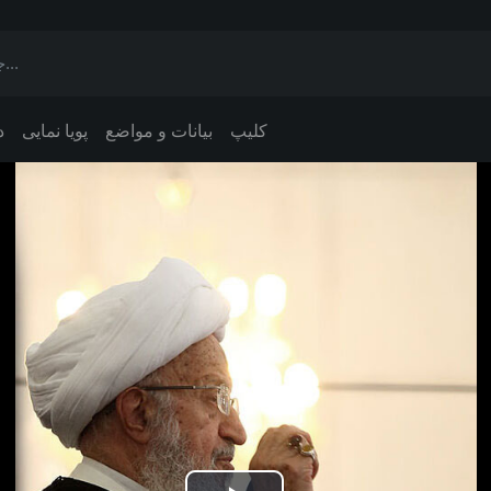
کلیپ
بیانات و مواضع
پویا نمایی
د