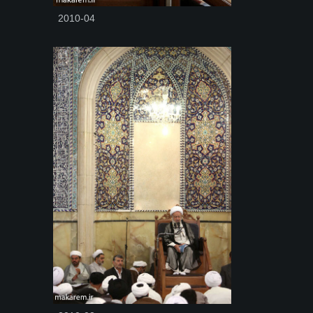
2010-04