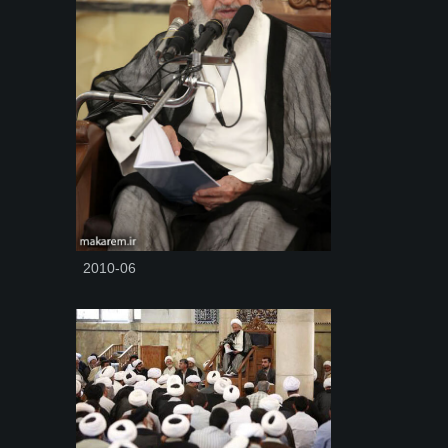
2010-06