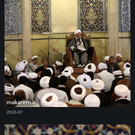
2010-07