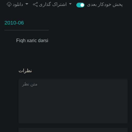
پخش خودکار بعدی
اشتراک گذاری
دانلود
2010-06
Fiqh xaric dərsi
نظرات