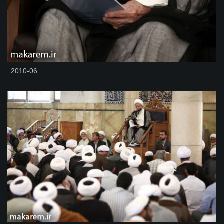
2010-06