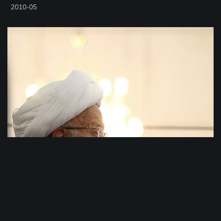
2010-05