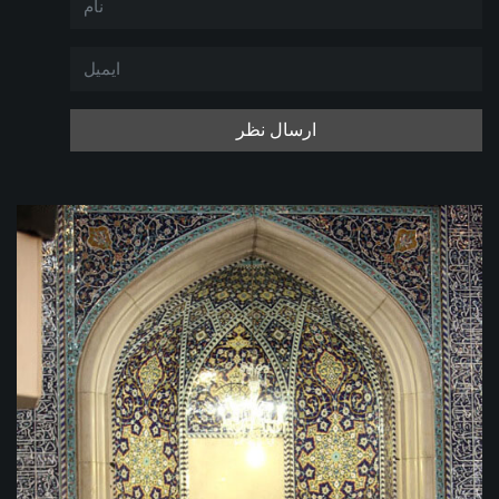
ارسال نظر