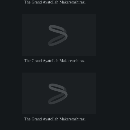
The Grand Ayatollah Makaremshirazi
The Grand Ayatollah Makaremshirazi
The Grand Ayatollah Makaremshirazi