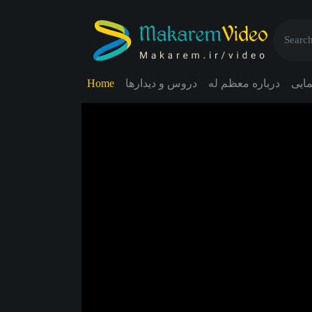
Home
دروس و دیدارها
درباره معظم له
نمایی