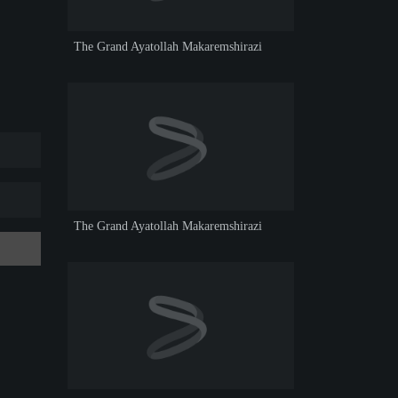
The Grand Ayatollah Makaremshirazi
The Grand Ayatollah Makaremshirazi