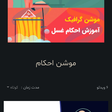
موشن احکام
6 ویدئو
مدت زمان :
کوتاه