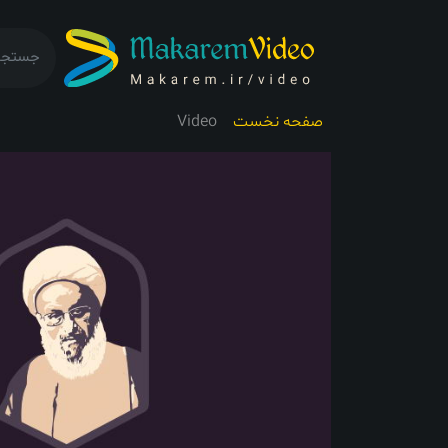
صفحه نخست
Video