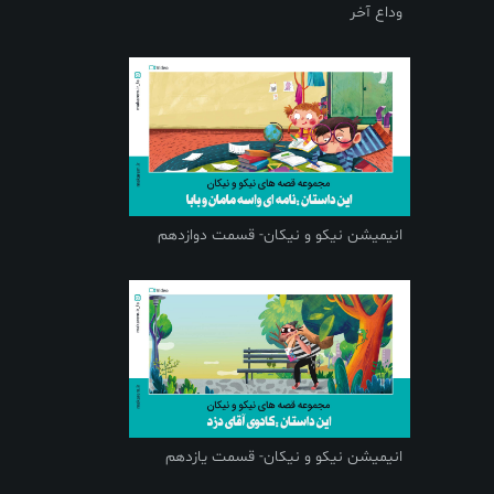
وداع آخر
انیمیشن نیکو و نیکان- قسمت دوازدهم
انیمیشن نیکو و نیکان- قسمت یازدهم