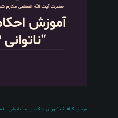
موشن گرافیک آموزش احکام روزه - ناتوانی - 