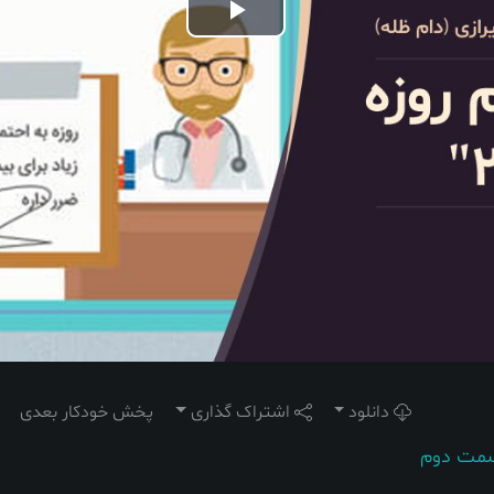
Play
Video
دانلود
اشتراک گذاری
پخش خودکار بعدی
قسمت دوم