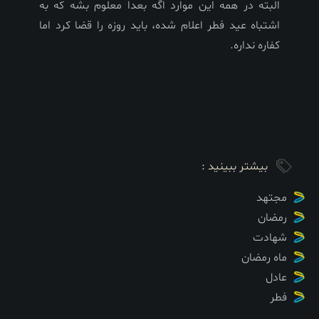
البته در همه این موارد اگه بعدا معلوم بشه که به
اشتباه عید فطر اعلام شده، باید روزه را قضا کرد اما
کفاره نداره.
بیشتر ببینید :
مجتهد
رمضان
شهادت
ماه رمضان
عادل
فطر