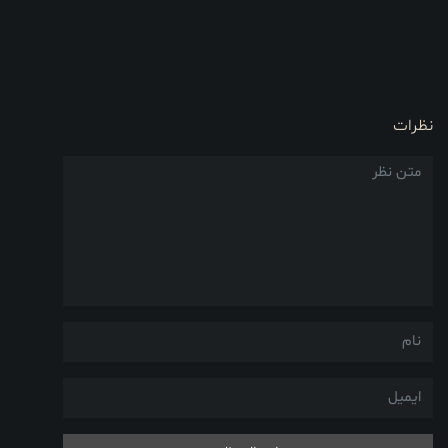
نظرات