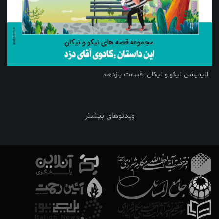
انیمیشن نیکو و نیکان- قسمت یازدهم
ویدئوهای بیشتر