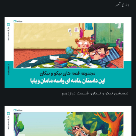
وداع آخر
انیمیشن نیکو و نیکان- قسمت دوازدهم