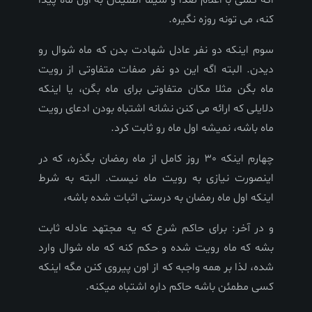
کنه، می تونه روزه نگیره.
سوم اینکه دو نفر عادل شهادت بدن که ماه شوال رو
دیدن. البته اگه این دو نفر صفات متفاوتی از رویت
ماه بگن مثلا مکان متفاوتی برای ماه بگن، یا اینکه
دلایلی که ارائه می کنن نشانه اشتباه بودن ادعای رویت
ماه باشه، نمیشه اول ماه رو ثابت کرد.
چهارم اینکه 30 روز کامل از ماه رمضان بگذره، که در
اینصورت نیازی به رویت ماه نیست. البته به شرط
اینکه اول ماه رمضان به درستی اثبات شده باشه،
و در آخر: برای حاکم شرع که یه مجتهد عادله ثابت
بشه که ماه رویت شده و حکم کنه که ماه شوال وارد
شده، لذا بر همه واجبه که از اون پیروی کنن مگه اینکه
کسی مطمئن باشه حاکم داره اشتباه میکنه.