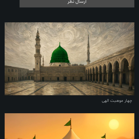
ارسال نظر
چهار موهبت الهی