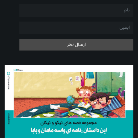
ارسال نظر