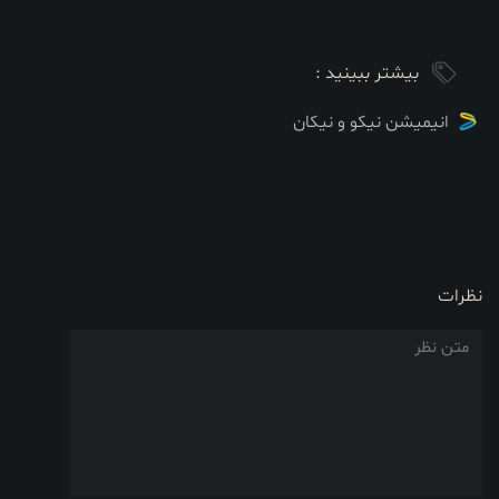
بیشتر ببینید :
انیمیشن نیکو و نیکان
نظرات