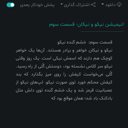
دانلود
اشتراک گذاری
پخش خودکار بعدی
انیمیشن نیکو و نیکان- قسمت سوم
قسمت سوم: خشم گنده نیکو
نیکو و نیکان خواهر و برادر هستند. آن‌ها یک خواهر
کوچک هم دارند که اسمش نیکی است. یک روز وقتی
نیکو سر کلاس نشسته بود، دوستش گُلی از راه رسید.
گُلی می‌خواست کیفش را روی میز بگذارد که بند
کیفش محکم خورد توی صورت نیکو. لپ‌های نیکو از
عصبانیت قرمز شد و یک خشم گنده توی دلش مثل
بادکنک باد شد؛ همان موقع بود که