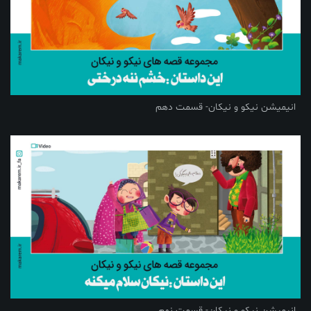
انیمیشن نیکو و نیکان- قسمت دهم
انیمیشن نیکو و نیکان- قسمت نهم