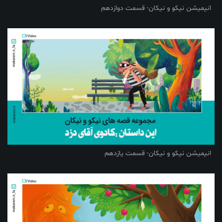
انیمیشن نیکو و نیکان- قسمت دوازدهم
انیمیشن نیکو و نیکان- قسمت یازدهم