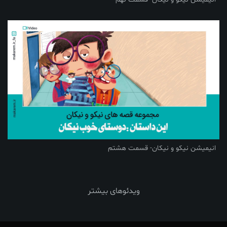
انیمیشن نیکو و نیکان- قسمت هشتم
ویدئوهای بیشتر