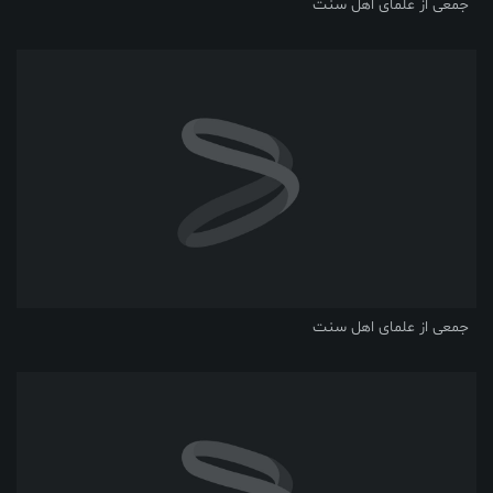
جمعی از علمای اهل سنت
جمعی از علمای اهل سنت