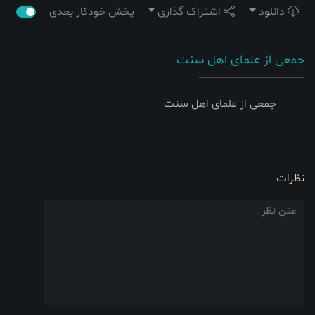
دانلود
اشتراک گذاری
پخش خودکار بعدی
جمعی از علمای اهل سنت
جمعی از علمای اهل سنت
نظرات