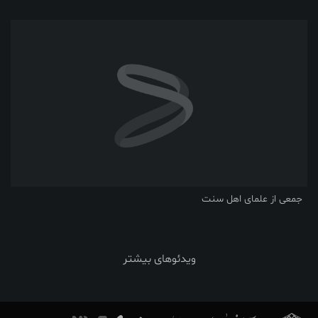
جمعی از علمای اهل سنت
ویدئوهای بیشتر