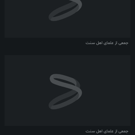
جمعی از علمای اهل سنت
جمعی از علمای اهل سنت