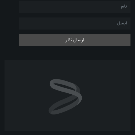
ارسال نظر