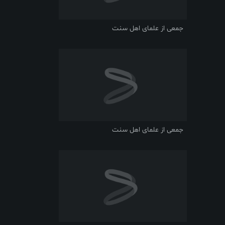
جمعی از علمای اهل سنت
جمعی از علمای اهل سنت