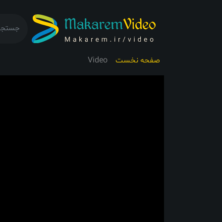
صفحه نخست
Video