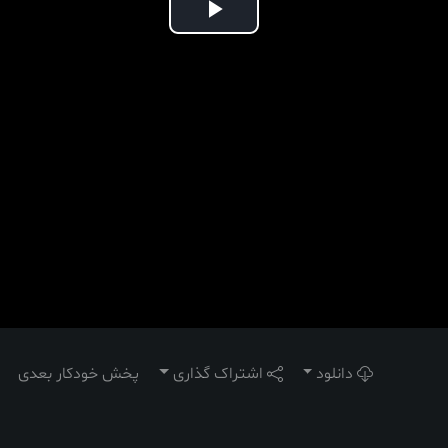
Play
Video
دانلود
اشتراک گذاری
پخش خودکار بعدی