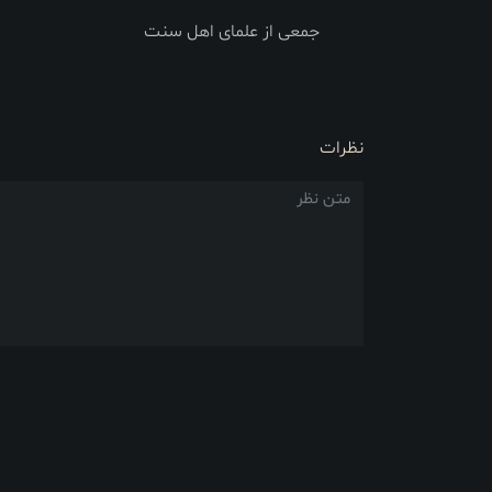
جمعی از علمای اهل سنت
نظرات