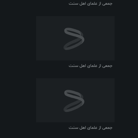
جمعی از علمای اهل سنت
جمعی از علمای اهل سنت
جمعی از علمای اهل سنت