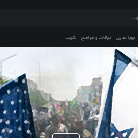
پویا نمایی
بیانات و مواضع
کلیپ