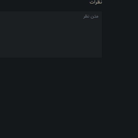
نظرات