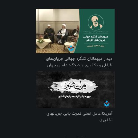
دیدار میهمانان کنگره جهانی جریان‌های
افراطی و تکفیری از دیدگاه علمای جهان
اسلام
آمریکا عامل اصلی قدرت یابی جریانهای
تکفیری