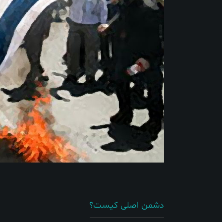
دشمن اصلی کیست؟