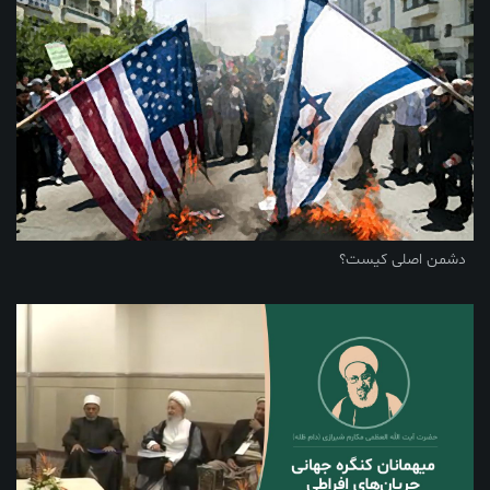
دشمن اصلی کیست؟