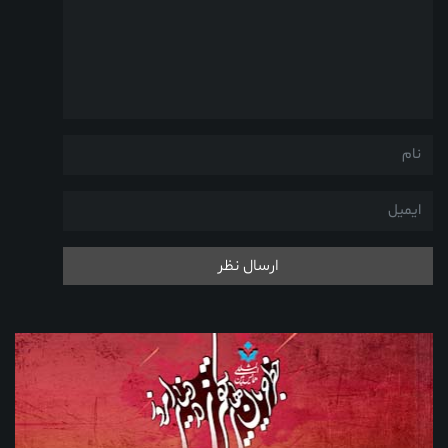
ارسال نظر