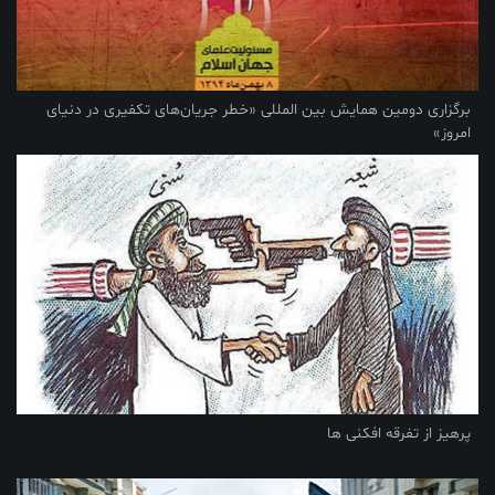
برگزاری دومین همایش بین‌ المللی «خطر جریان‌های تکفیری در دنیای
امروز»
پرهیز از تفرقه افکنی ها