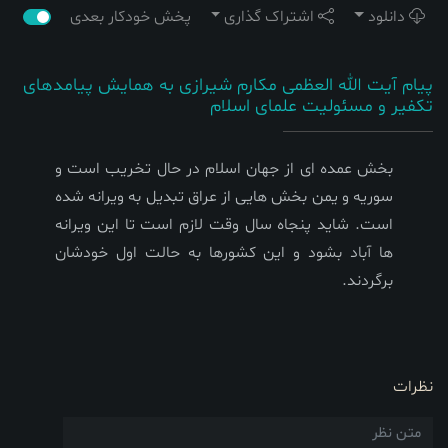
دانلود
اشتراک گذاری
پخش خودکار بعدی
پیام آیت الله العظمی مکارم شیرازی به همایش پیامدهای
تکفیر و مسئولیت علمای اسلام
بخش عمده ای از جهان اسلام در حال تخریب است و
سوریه و یمن بخش هایی از عراق تبدیل به ویرانه شده
است. شاید پنجاه سال وقت لازم است تا این ویرانه
ها آباد بشود و این کشورها به حالت اول خودشان
برگردند.
نظرات