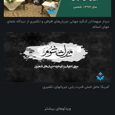
دیدار میهمانان کنگره جهانی جریان‌های افراطی و تکفیری از دیدگاه علمای
جهان اسلام
آمریکا عامل اصلی قدرت یابی جریانهای تکفیری
ویدئوهای بیشتر