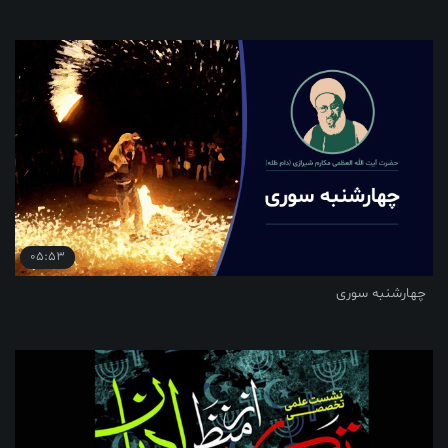
05:53