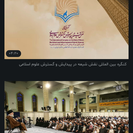
04:20
للی نقش شیعه در پیدایش و گسترش علوم اسلامی