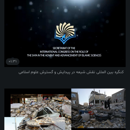
01:31
للی نقش شیعه در پیدایش و گسترش علوم اسلامی