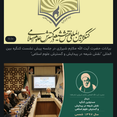
11:10
یت الله مکارم شیرازی در جلسه پیش نشست کنگره بین
یعه در پیدایش و گسترش علوم اسلامی"