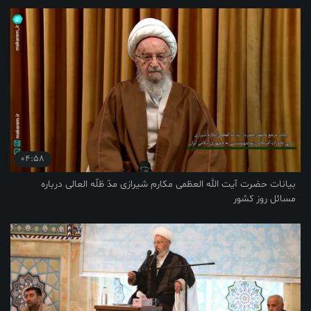
04:58
بیانات حضرت آیت الله العظمی مکارم شیرازی مدّ ظلّه العالی درباره
مسائل روز کشور