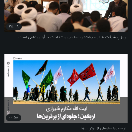
25:28
رمز پیشرفت طلاب، پشتکار، اخلاص و شناخت خلأهای علمی است
00:58
اربعین؛ جلوه‌ای از برترین‌ها