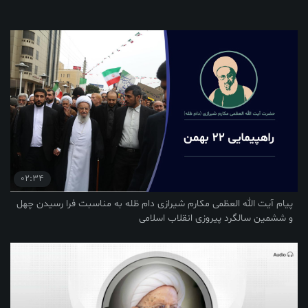
02:34
پیام آیت الله العظمی مکارم شیرازی دام ظله به مناسبت فرا رسیدن چهل
و ششمین سالگرد پیروزی انقلاب اسلامی