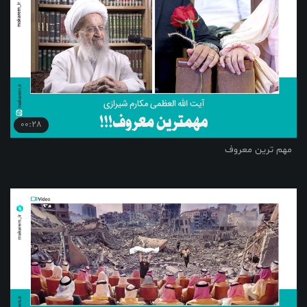
00:28
مهم ‌ترین معروف