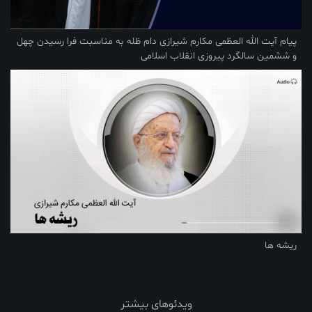
پیام آیت الله العظمی مکارم شیرازی دام ظله به مناسبت فرا رسیدن چهل
و ششمین سالگرد پیروزی انقلاب اسلامی
ریشه ها
ویدئوهای بیشتر