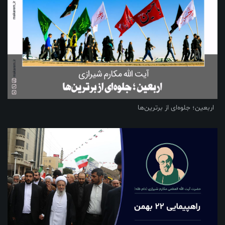
اربعین؛ جلوه‌ای از برترین‌ها