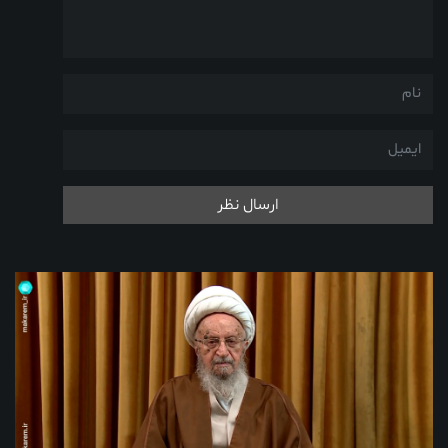
ارسال نظر