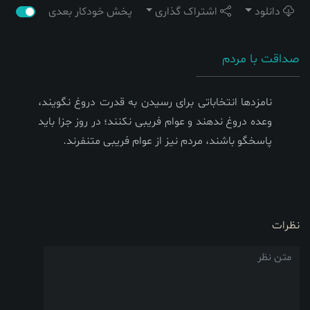
دانلود
اشتراک گذاری
پخش خودکار بعدی
صداقت با مردم
نامزدها انتخاباتی برای رسیدن به قدرت دروغ نگویند،
وعده دروغ ندهند و عوام فریبی نكنند؛ در روز جزا باید
پاسخگو باشند، مردم نیز از عوام فریبی متنفرند.
نظرات