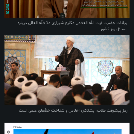
بیانات حضرت آیت الله العظمی مکارم شیرازی مدّ ظلّه العالی درباره
مسائل روز کشور
رمز پیشرفت طلاب، پشتکار، اخلاص و شناخت خلأهای علمی است