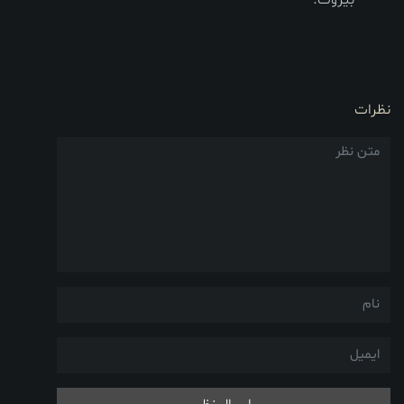
نظرات