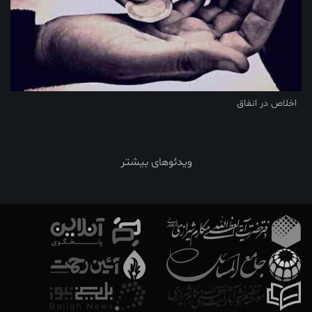
اخلاص در انفاق
ویدئوهای بیشتر