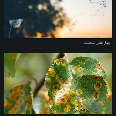
چهار عامل سعادت