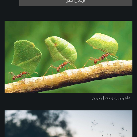
ارسال نظر
عاجزترین و بخیل ترین