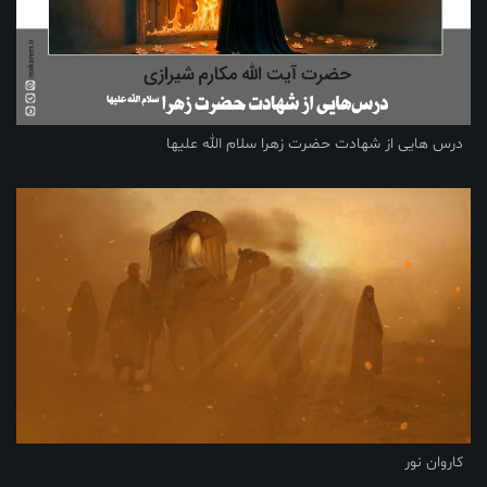
درس هایی از شهادت حضرت زهرا سلام الله علیها
کاروان نور