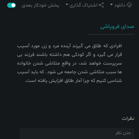
دانلود
اشتراک گذاری
پخش خودکار بعدی
صدای فروپاشی
افرادی که طلاق می گیرند آینده مرد و زن مورد آسیب
قرار می گیرد و اگر کودکی هم داشته باشند فرزند بی
سرپرست خواهد شد، در واقع متلاشی شدن خانواده
ها سبب متلاشی شدن جامعه می شود. که باید آسیب
شناسی کنیم که چرا آمار طلاق افزایش یافته است.
نظرات