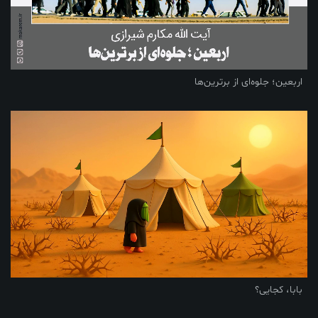
اربعین؛ جلوه‌ای از برترین‌ها
بابا، کجایی؟