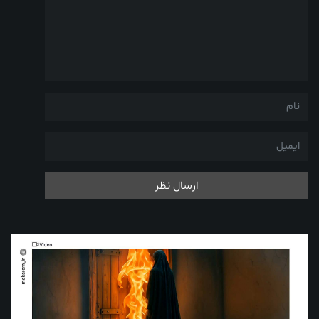
ارسال نظر