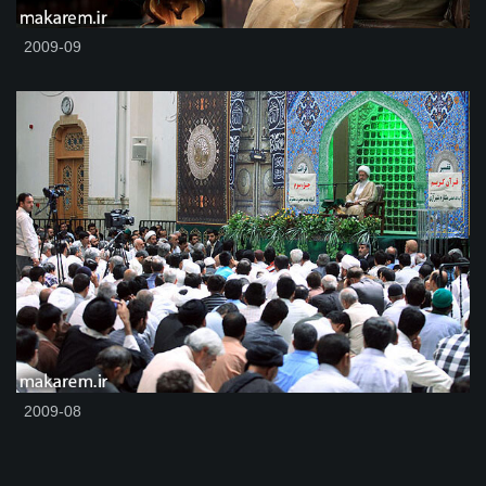
2009-09
2009-08