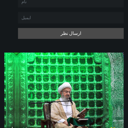
ارسال نظر