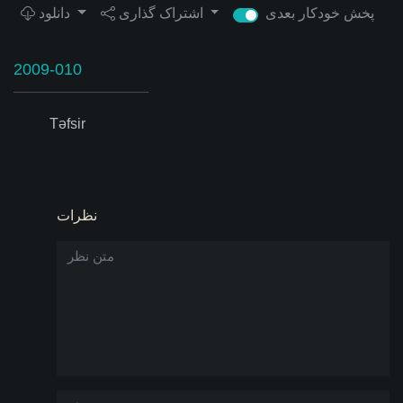
پخش خودکار بعدی
اشتراک گذاری
دانلود
2009-010
Təfsir
نظرات