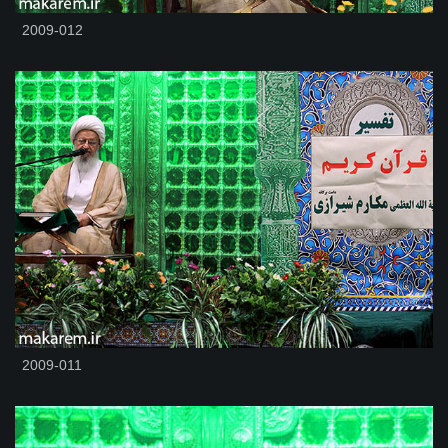
2009-012
2009-011