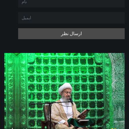
ارسال نظر