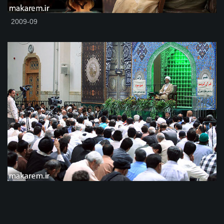
2009-09
2009-08