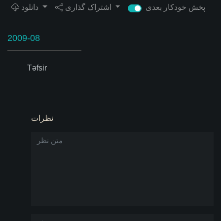
پخش خودکار بعدی
اشتراک گذاری
دانلود
2009-08
Təfsir
نظرات