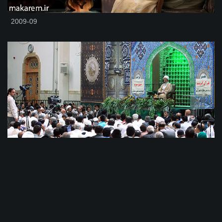
2009-09
2009-08