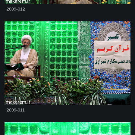
2009-012
2009-011