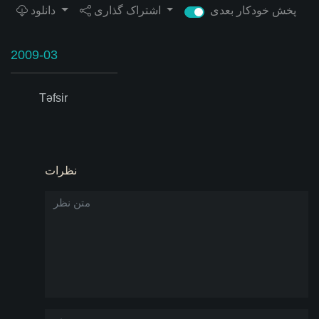
پخش خودکار بعدی
اشتراک گذاری
دانلود
2009-03
Təfsir
نظرات