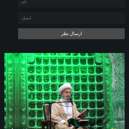
ارسال نظر