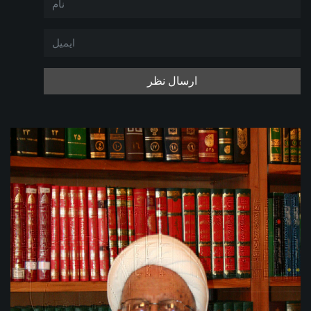
ارسال نظر