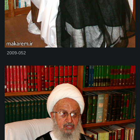
2009-052