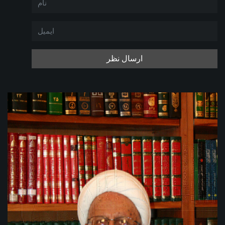
ارسال نظر