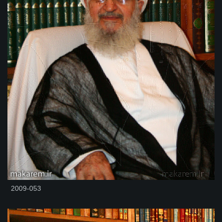
2009-053