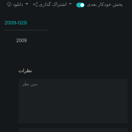
پخش خودکار بعدی
اشتراک گذاری
دانلود
2009-029
2009
نظرات