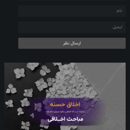
ارسال نظر