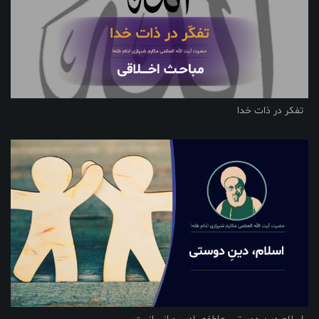
تفکر در ذات خدا