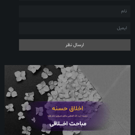
ارسال نظر