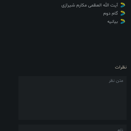
آیت الله العظمی مکارم شیرازی
گام دوم
بیانیه
نظرات