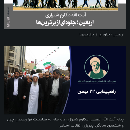
اربعین؛ جلوه‌ای از برترین‌ها
پیام آیت الله العظمی مکارم شیرازی دام ظله به مناسبت فرا رسیدن چهل
و ششمین سالگرد پیروزی انقلاب اسلامی