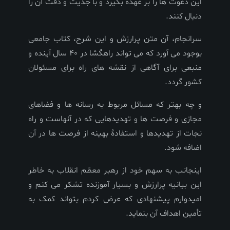
این دعوت ها را بر عهده بگیرد و با جدیت و دقت آن را
دنبال کنند.
سرانجام، آن متن پرارزش و این شرح، کتاب جامعی
بوجود می آورد که می تواند راهگشا در 40 سال آینده و
منبعی برای آگاهی از نقشه های راه برای مسئولان
کشور گردد.
و چه بهتر که مسائل مربوط به رسانه ها و فضاهای
مجازی و فرصت ها و تهدیدهایی که در آنهاست و راه
نجات از تهدیدها و استفادۀ بهینه از فرصت ها در آن
اضافه شود.
اینجانب به سهم خود از رهبر معظم انقلاب به خاطر
این بیانیه پرارزش و بسیار آموزنده تشکر می کنم و
امیدوارم پیشنهادی که عرض کردم بتواند کمک به
تأمین اهداف آن بنماید.