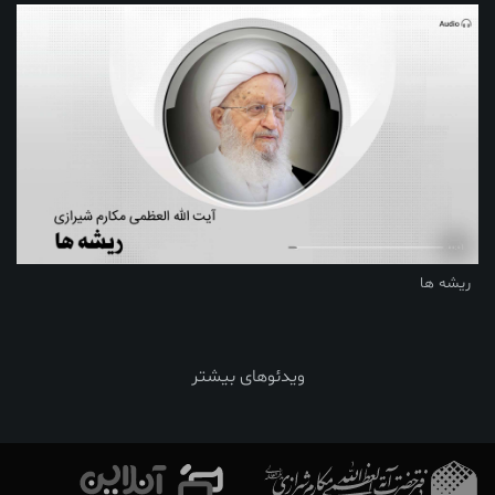
ریشه ها
ویدئوهای بیشتر