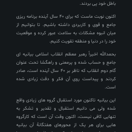
باطل خود پی بردند.
اکنون نوبت ماست که برای 40 سال آینده برنامه ریزی
جامع و قوی و کاربردی داشته باشیم. تا بتوانیم از
میان انبوه مشکلات به سلامت عبور کرده و موقعیت
خود را در دنیا و منطقه تقویت کنیم.
بحمدالله اخیراً رهبر معظم انقلاب اسلامی بیانیه ای
جامع و حساب شده و پرمعنی و راهگشا تحت عنوان
گام دوم انقلاب که ناظر بر 40 سال آینده است، صادر
کردند و پیداست روی آن فکر و دقت زیادی شده
است.
این بیانیه تاکنون مورد استقبال گروه های زیادی واقع
شده ولی می دانیم استقبال و تقدیر و تشکر به
تنهایی کافی نیست، اکنون وقت آن است که کارگروه
هایی برای هر یک از محورهای هفتگانۀ آن بیانیه