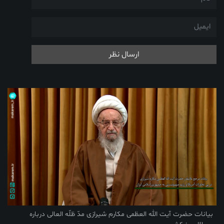
ارسال نظر
بیانات حضرت آیت الله العظمی مکارم شیرازی مدّ ظلّه العالی درباره