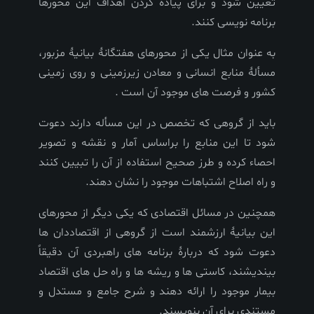
تعیین شود و برای پیاده کردن اهداف این محورها
برنامه نویسی کنند.
به عنوان مثال یکی از محورهای هفتگانۀ بیانیۀ مزبور،
مسألۀ منابع انسانی و معادن زیرزمینی و روی زمینی
کشور و فرصت های موجود آن است .
باید از گروهی که تخصص در این مسأله دارند دعوت
شود تا این منابع را براساس آمار و نقشه و تصویر
احصاء کرده و طرز صحیح استفاده از آن را تبیین کنند
و راه اصلاح اشتباهات موجود را نشان دهند.
همچنین در مسائل اقتصادی که یکی دیگر از محورهای
این بیانیۀ ارزشمند است از گروهی از اقتصاددان ها
دعوت شود که دربارۀ برنامه های راهبردی آن دقیقاً
بیندیشند، کاستی ها و ریشه ها و راه حل های اقتصاد
بیمار موجود را ارائه دهند و شرح جامع و مستدل و
مستندی برای آن بنویسند.