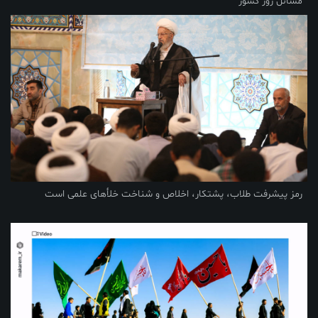
مسائل روز کشور
رمز پیشرفت طلاب، پشتکار، اخلاص و شناخت خلأهای علمی است