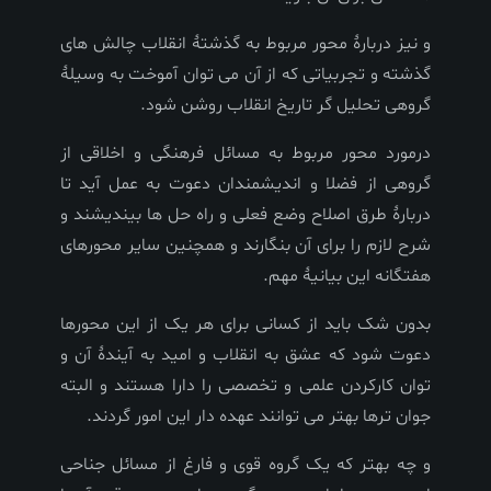
و نیز دربارۀ محور مربوط به گذشتۀ انقلاب چالش های
گذشته و تجربیاتی که از آن می توان آموخت به وسیلۀ
گروهی تحلیل گر تاریخ انقلاب روشن شود.
درمورد محور مربوط به مسائل فرهنگی و اخلاقی از
گروهی از فضلا و اندیشمندان دعوت به عمل آید تا
دربارۀ طرق اصلاح وضع فعلی و راه حل ها بیندیشند و
شرح لازم را برای آن بنگارند و همچنین سایر محورهای
هفتگانه این بیانیۀ مهم.
بدون شک باید از کسانی برای هر یک از این محورها
دعوت شود که عشق به انقلاب و امید به آیندۀ آن و
توان کارکردن علمی و تخصصی را دارا هستند و البته
جوان ترها بهتر می توانند عهده دار این امور گردند.
و چه بهتر که یک گروه قوی و فارغ از مسائل جناحی