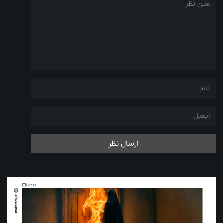
ارسال نظر