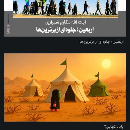
اربعین؛ جلوه‌ای از برترین‌ها
بابا، کجایی؟