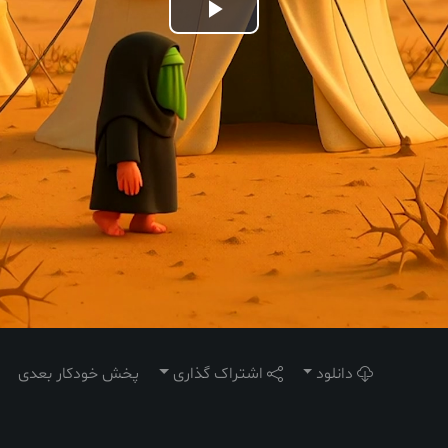
Play
Video
دانلود
اشتراک گذاری
پخش خودکار بعدی