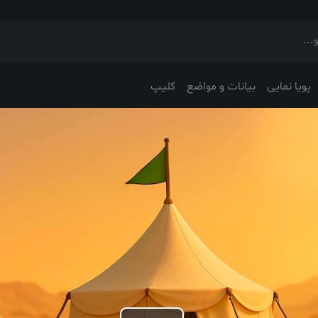
پویا نمایی
بیانات و مواضع
کلیپ