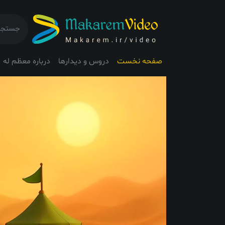
صفحه نخست
دروس و دیدارها
درباره معظم له