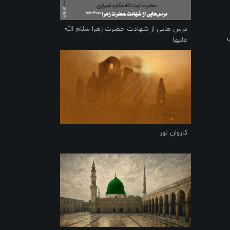
درس هایی از شهادت حضرت زهرا سلام الله
علیها
کاروان نور