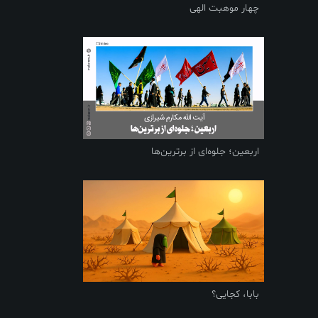
چهار موهبت الهی
اربعین؛ جلوه‌ای از برترین‌ها
بابا، کجایی؟