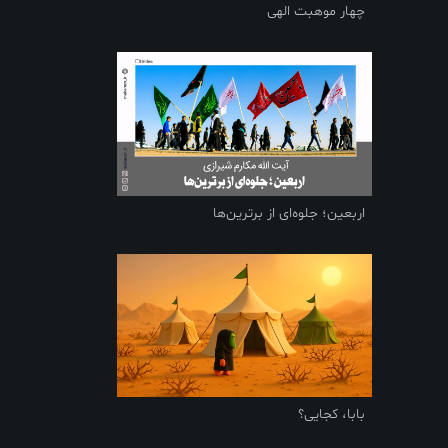
چهار موهبت الهی
اربعین؛ جلوه‌ای از برترین‌ها
بابا، کجایی؟