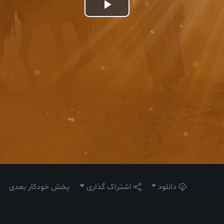
Play
Video
دانلود
اشتراک گذاری
پخش خودکار بعدی