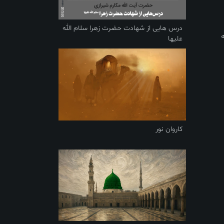
درس هایی از شهادت حضرت زهرا سلام الله
علیها
کاروان نور