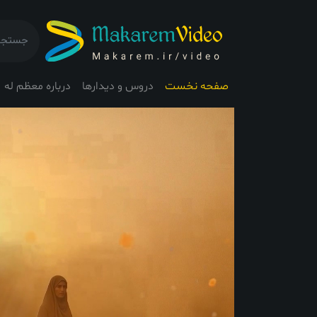
صفحه نخست
دروس و دیدارها
درباره معظم له