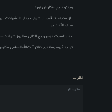
ویدئو کلیپ «کاروان نور»
از مدینه تا قم، از شوق دیدار تا شهادت…
رو
سلام الله علیها
به مناسبت دهم ربیع الثانی سالروز شهادت حض
تولید گروه رسانه‌ای دفتر آیت‌الله‌العظمی مکارم ش
نظرات