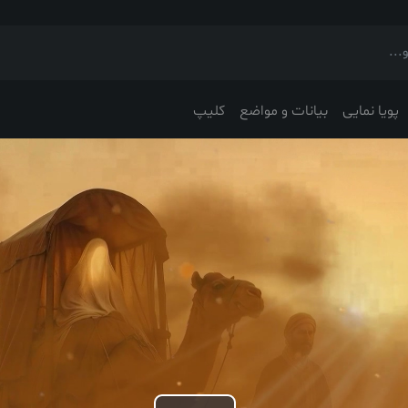
پویا نمایی
بیانات و مواضع
کلیپ